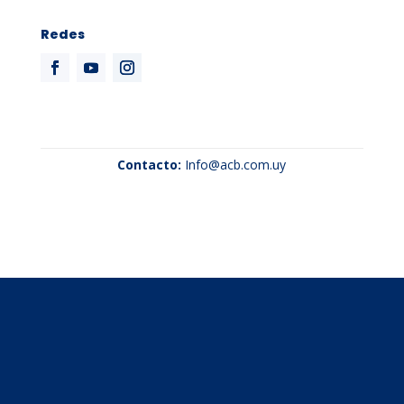
Redes
Contacto:
Info@acb.com.uy